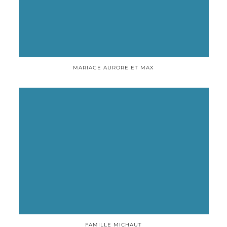
MARIAGE AURORE ET MAX
FAMILLE MICHAUT