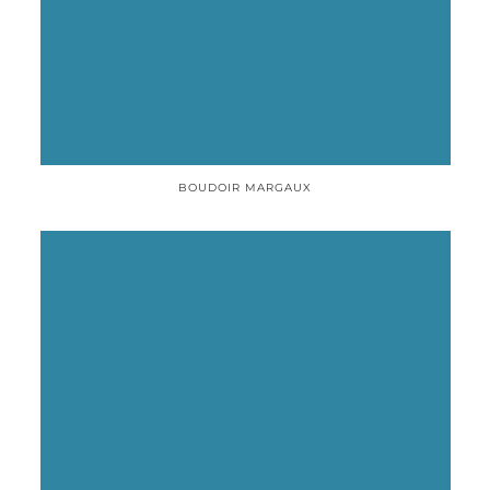
BOUDOIR MARGAUX