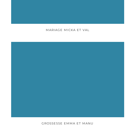
MARIAGE MICKA ET VAL
GROSSESSE EMMA ET MANU