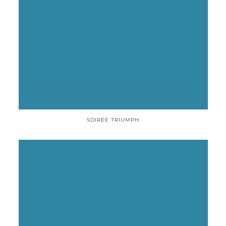
SOIRÉE TRIUMPH