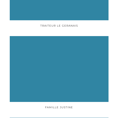
TRAITEUR LE GERANAIS
FAMILLE JUSTINE