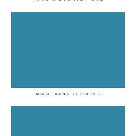
MARIAGE JOANNA ET PIERRE YVES