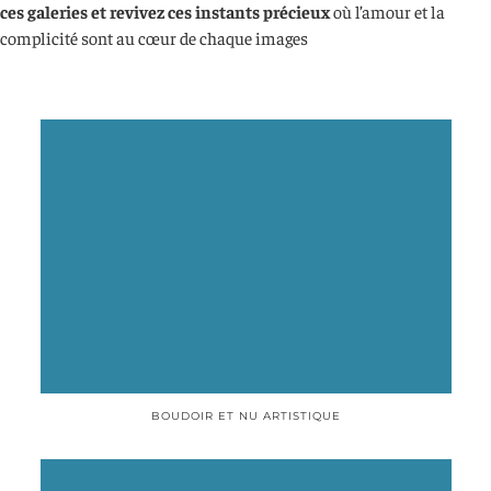
ces galeries et revivez ces instants précieux
où l’amour et la
complicité sont au cœur de chaque images
BOUDOIR ET NU ARTISTIQUE