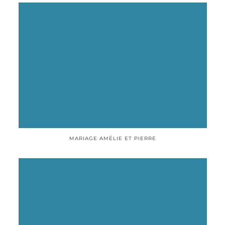
MARIAGE AMÉLIE ET PIERRE