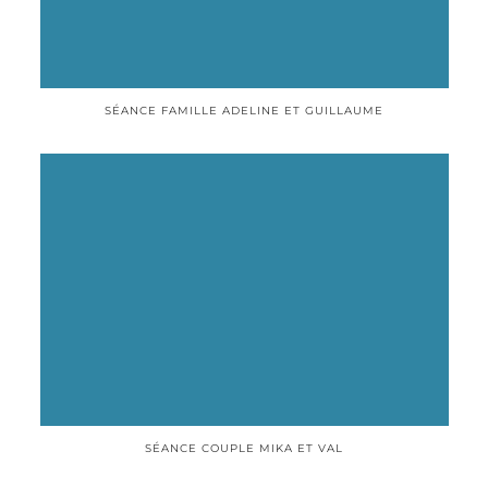
SÉANCE FAMILLE ADELINE ET GUILLAUME
SÉANCE COUPLE MIKA ET VAL