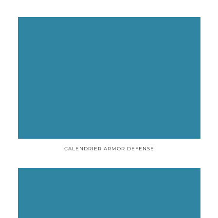
CALENDRIER ARMOR DEFENSE