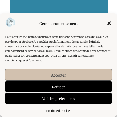
Gérer le consentement
Pour offrir les meilleures expériences, nous utilisons des technologies telles que les
cookies pour stocker et/ou accéder aux informations des appareils. Le fait de
consentir à ces technologies nous permettra de traiter des données telles que le
comportement de navigation ou les ID uniques sur ce site. Le fait de ne pas consentir
ou de retirer son consentement peut avoir un effet négatif sur certaines
caractéristiques et fonctions.
FAMILLE LERAY NOEL
Accepter
Refuser
Voir les préférences
Politique de cookies