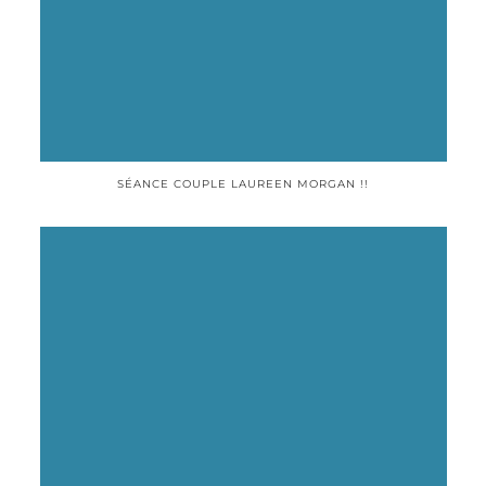
SÉANCE COUPLE LAUREEN MORGAN !!