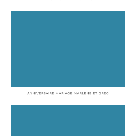
ANNIVERSAIRE MARIAGE MARLÈNE ET GREG