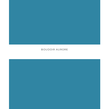
BOUDOIR AURORE