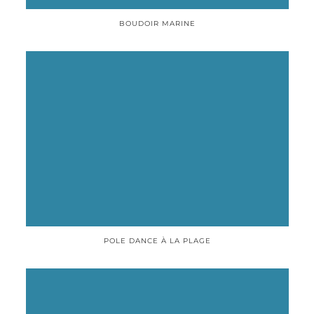
BOUDOIR MARINE
POLE DANCE À LA PLAGE