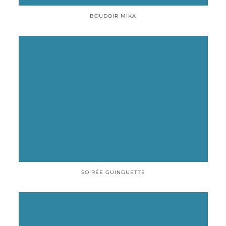
BOUDOIR MIKA
SOIRÉE GUINGUETTE