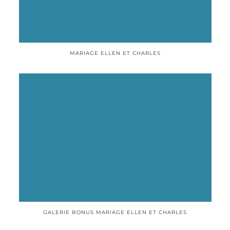
MARIAGE ELLEN ET CHARLES
GALERIE BONUS MARIAGE ELLEN ET CHARLES