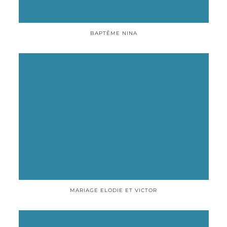
BAPTÊME NINA
MARIAGE ELODIE ET VICTOR