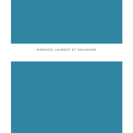
MARIAGE LAURENT ET DAURIANE