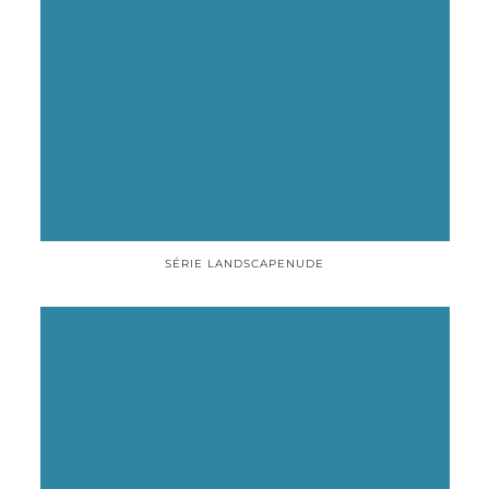
SÉRIE LANDSCAPENUDE