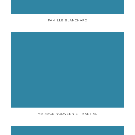
FAMILLE BLANCHARD
MARIAGE NOLWENN ET MARTIAL