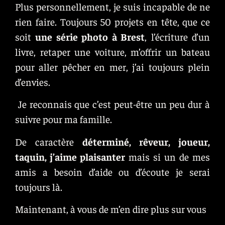
Plus personnellement, je suis incapable de ne
rien faire. Toujours 50 projets en tête, que ce
soit
une série photo à Brest
, l’écriture d’un
livre, retaper une voiture, m’offrir un bateau
pour aller pêcher en mer, j’ai toujours plein
d’envies.
Je reconnais que c’est peut-être un peu dur à
suivre pour ma famille.
De caractère
déterminé, rêveur, joueur,
taquin, j’aime plaisanter
mais si un de mes
amis a besoin d’aide ou d’écoute je serai
toujours là.
Maintenant, à vous de m’en dire plus sur vous