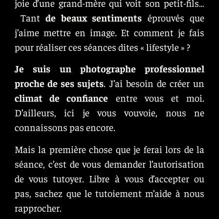
joie d’une grand-mère qui voit son petit-fils…
Tant
de beaux sentiment
s
éprouvés que
j’aime mettre en image. Et comment je fais
pour réaliser ces séances dites « lifestyle » ?
Je suis un photographe professionnel
proche de ses sujets
. J’ai besoin de créer un
climat de confiance
entre vous et moi.
D’ailleurs, ici je vous vouvoie, nous ne
connaissons pas encore.
Mais la première chose que je ferai lors de la
séance, c’est de vous demander l’autorisation
de vous tutoyer. Libre à vous d’accepter ou
pas, sachez que le tutoiement m’aide à nous
rapprocher.