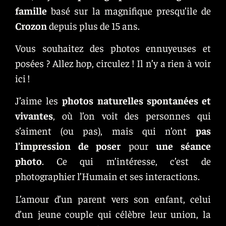
famille
basé sur la magnifique presqu’ile de
Crozon
depuis plus de 15 ans.
Vous souhaitez des photos ennuyeuses et
posées ? Allez hop, circulez ! Il n’y a rien à voir
ici !
J’aime les
photos naturelles
spontanées et
vivantes
, où l’on voit des personnes qui
s’aiment (ou pas), mais qui n’ont
pas
l’impression de poser
pour
une séance
photo
. Ce qui m’intéresse, c’est de
photographier l’Humain et ses interactions.
L’amour d’un parent vers son enfant, celui
d’un jeune couple qui célèbre leur union, la