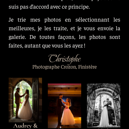
suis pas d’accord avec ce principe.
Je trie mes photos en sélectionnant les
meilleures, je les traite, et je vous envoie la
galerie. De toutes façons, les photos sont
faites, autant que vous les ayez !
Christophe
Photographe Crozon, Finistère
Audrey &