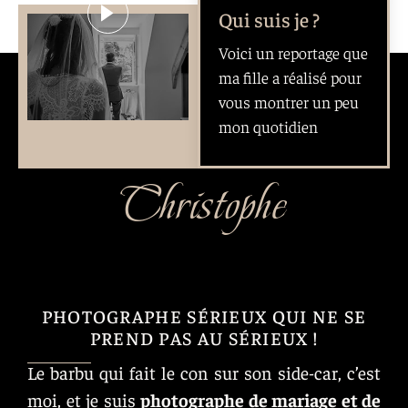
Qui suis je ?
Voici un reportage que
ma fille a réalisé pour
vous montrer un peu
mon quotidien
Christophe
PHOTOGRAPHE SÉRIEUX QUI NE SE
PREND PAS AU SÉRIEUX !
Le barbu qui fait le con sur son side-car, c’est
moi, et je suis
photographe de mariage et de