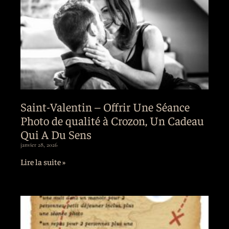
Saint-Valentin – Offrir Une Séance
Photo de qualité à Crozon, Un Cadeau
Qui A Du Sens
janvier 28, 2026
Lire la suite »