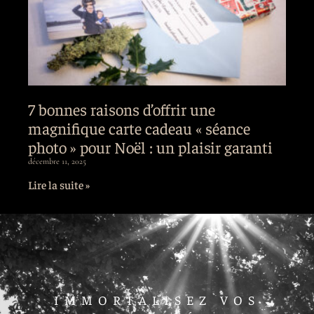
7 bonnes raisons d’offrir une
magnifique carte cadeau « séance
photo » pour Noël : un plaisir garanti
décembre 11, 2025
Lire la suite »
IMMORTALISEZ VOS