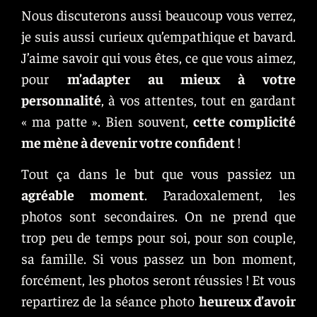
Nous discuterons aussi beaucoup vous verrez,
je suis aussi curieux qu’empathique et bavard.
J’aime savoir qui vous êtes, ce que vous aimez,
pour
m’adapter au mieux à votre
personnalité
, à vos attentes, tout en gardant
« ma patte ». Bien souvent,
cette complicité
me mène à devenir votre confident
!
Tout ça dans le but que vous passiez un
agréable moment
. Paradoxalement, les
photos sont secondaires. On ne prend que
trop peu de temps pour soi, pour son couple,
sa famille. Si vous passez un bon moment,
forcément, les photos seront réussies ! Et vous
repartirez de la séance photo
heureux d’avoir