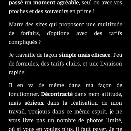
pass
é
un moment agréable
, seul ou avec vos
proches et des souvenirs en prime !
Marre des sites qui proposent une multitude
de forfaits, d’options avec des tarifs
compliqués ?
Je travaille de façon
simple mais efficace
. Peu
de formules, des tarifs clairs, et une livraison
rapide.
Il en va de même dans ma façon de
fonctionner.
Décontracté
dans mon attitude,
mais
sérieux
dans la réalisation de mon
travail. Toujours dans ce même esprit, je ne
vous livre pas un nombre de photos limité,
où si vous en voulez plus, il faut payer. Je ne