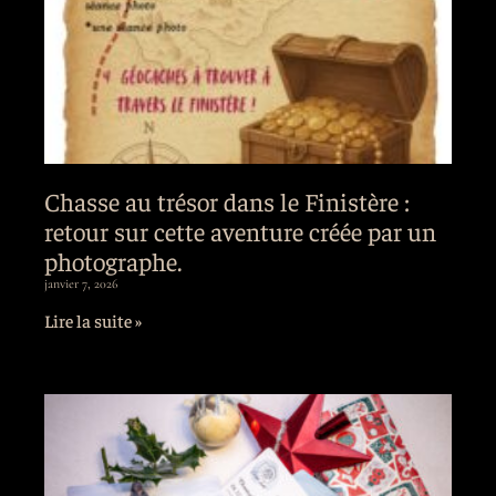
Chasse au trésor dans le Finistère :
retour sur cette aventure créée par un
photographe.
janvier 7, 2026
Lire la suite »