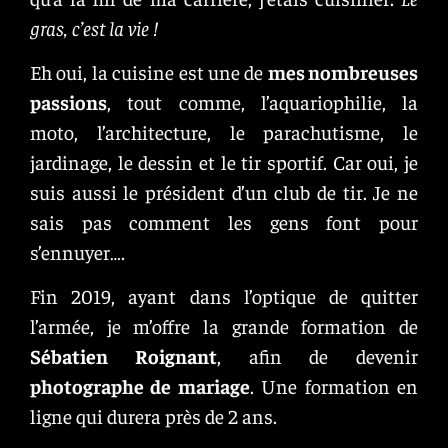
gras, c’est la vie
!
Eh oui, la cuisine est une de
mes nombreuses
passions
, tout comme, l’aquariophilie, la
moto, l’architecture, le parachutisme, le
jardinage, le dessin et le tir sportif. Car oui, je
suis aussi le président d’un club de tir. Je ne
sais pas comment les gens font pour
s’ennuyer….
Fin 2019, ayant dans l’optique de quitter
l’armée, je m’offre la grande formation de
Sébatien Roignant
,
afin de devenir
photographe de mariage
. Une formation en
ligne qui durera près de 2 ans.