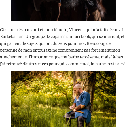
C’est un très bon ami et mon témoin, Vincent, qui m’a fait découvrir
Barbebarian. Un groupe de copains sur facebook, qui se marrent, et
qui parlent de sujets qui ont du sens pour moi. Beaucoup de
personne de mon entourage ne comprennent pas forcément mon
attachement et l’importance que ma barbe représente, mais là-bas
j’ai retrouvé d’autres mecs pour qui, comme moi, la barbe c’est sacré.