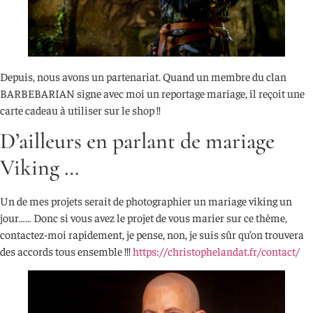
Depuis, nous avons un partenariat. Quand un membre du clan
BARBEBARIAN signe avec moi un reportage mariage, il reçoit une
carte cadeau à utiliser sur le shop !!
D’ailleurs en parlant de mariage
Viking …
Un de mes projets serait de photographier un mariage viking un
jour…… Donc si vous avez le projet de vous marier sur ce thème,
contactez-moi rapidement, je pense, non, je suis sûr qu’on trouvera
des accords tous ensemble !!!
https://christophelandat.fr/contact/