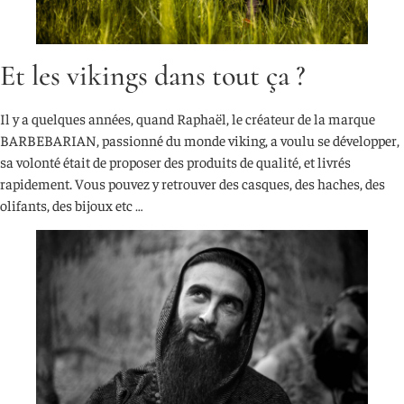
Et les vikings dans tout ça ?
Il y a quelques années, quand Raphaël, le créateur de la marque
BARBEBARIAN, passionné du monde viking, a voulu se développer,
sa volonté était de proposer des produits de qualité, et livrés
rapidement. Vous pouvez y retrouver des casques, des haches, des
olifants, des bijoux etc …