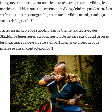
Imaginez, un mariage ou tous les invités sont en tenue viking, les
mariés aussi bien sûr, une cérémonie viking éclairée par des torches
en feu, un super photographe, en tenue de viking aussi, putain ça
aurait de la gueule !!!!
J’ai aussi un projet de shooting sur le thème viking, avec des
Skjaldmös (guerrières au bouclier)……. Je ne sais pas quand ni ou je
ferai ça, mais ça devrait être sympa !! donc si ce projet là vous
intéresse aussi, contactez-moi !!!