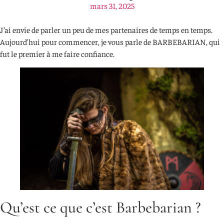
mars 31, 2025
J’ai envie de parler un peu de mes partenaires de temps en temps.
Aujourd’hui pour commencer, je vous parle de BARBEBARIAN, qui
fut le premier à me faire confiance.
Qu’est ce que c’est Barbebarian ?