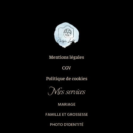
Mentions légales
CGV
Politique de cookies
Mes services
MARIAGE
FAMILLE ET GROSSESSE
PHOTO D'IDENTITÉ