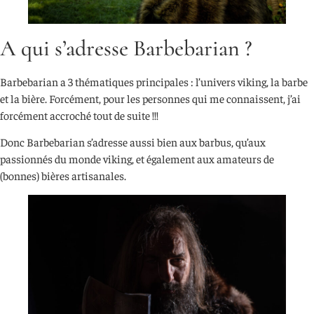
A qui s’adresse Barbebarian ?
Barbebarian a 3 thématiques principales : l’univers viking, la barbe
et la bière. Forcément, pour les personnes qui me connaissent, j’ai
forcément accroché tout de suite !!!
Donc Barbebarian s’adresse aussi bien aux barbus, qu’aux
passionnés du monde viking, et également aux amateurs de
(bonnes) bières artisanales.