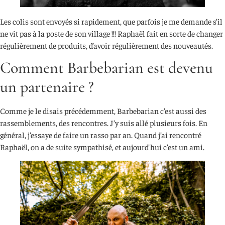
Les colis sont envoyés si rapidement, que parfois je me demande s’il
ne vit pas à la poste de son village !!! Raphaël fait en sorte de changer
régulièrement de produits, d’avoir régulièrement des nouveautés.
Comment Barbebarian est devenu
un partenaire ?
Comme je le disais précédemment, Barbebarian c’est aussi des
rassemblements, des rencontres. J’y suis allé plusieurs fois. En
général, j’essaye de faire un rasso par an. Quand j’ai rencontré
Raphaël, on a de suite sympathisé, et aujourd’hui c’est un ami.