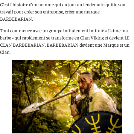
C’est l’histoire d’un homme qui du jour au lendemain quitte son
travail pour créer son entreprise, créer une marque :
BARBEBARIAN.
Tout commence avec un groupe initialement intitulé « J’aime ma
barbe » qui rapidement se transforme en Clan Viking et devient LE
CLAN BARBEBARIAN. BARBEBARIAN devient une Marque et un
Clan.