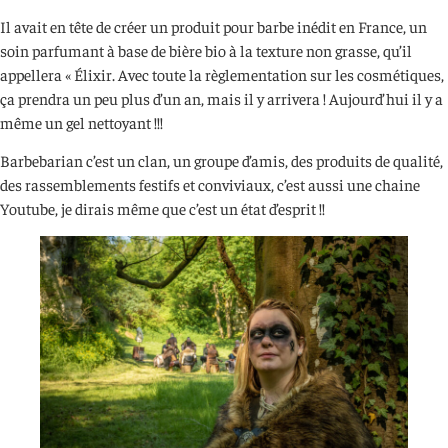
Il avait en tête de créer un produit pour barbe inédit en France, un
soin parfumant à base de bière bio à la texture non grasse, qu’il
appellera « Élixir. Avec toute la règlementation sur les cosmétiques,
ça prendra un peu plus d’un an, mais il y arrivera ! Aujourd’hui il y a
même un gel nettoyant !!!
Barbebarian c’est un clan, un groupe d’amis, des produits de qualité,
des rassemblements festifs et conviviaux, c’est aussi une chaine
Youtube, je dirais même que c’est un état d’esprit !!