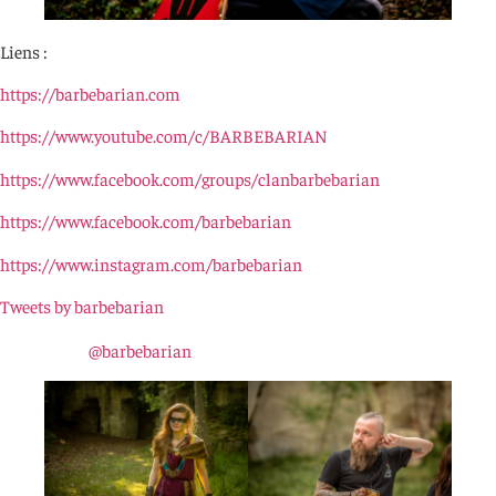
Liens :
https://barbebarian.com
https://www.youtube.com/c/BARBEBARIAN
https://www.facebook.com/groups/clanbarbebarian
https://www.facebook.com/barbebarian
https://www.instagram.com/barbebarian
Tweets by barbebarian
@barbebarian